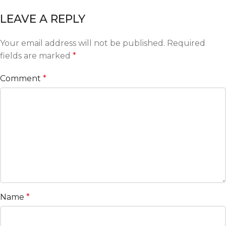
LEAVE A REPLY
Your email address will not be published.
Required
fields are marked
*
Comment
*
Name
*